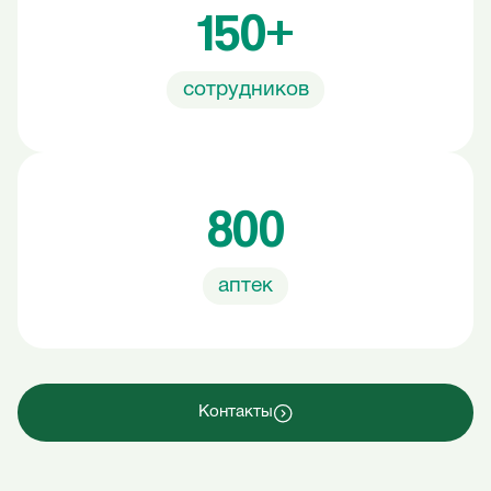
150+
сотрудников
800
аптек
Контакты