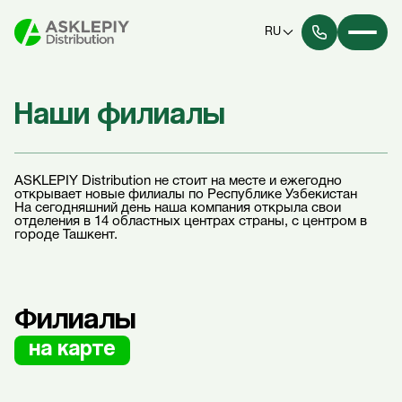
RU
Наши филиалы
ASKLEPIY Distribution не стоит на месте и ежегодно
открывает новые филиалы по Республике Узбекистан
На сегодняшний день наша компания открыла свои
отделения в 14 областных центрах страны, с центром в
городе Ташкент.
Филиалы
на карте