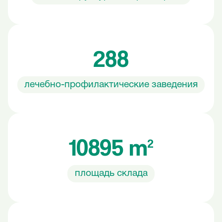
288
лечебно-профилактические заведения
10895 m²
площадь склада